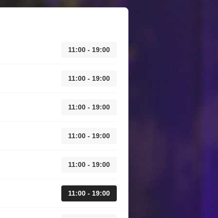
11:00 - 19:00
11:00 - 19:00
11:00 - 19:00
11:00 - 19:00
11:00 - 19:00
11:00 - 19:00